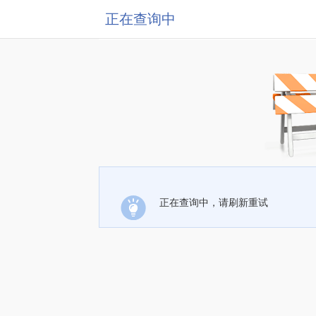
正在查询中
正在查询中，请刷新重试