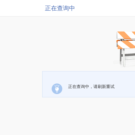
正在查询中
正在查询中，请刷新重试