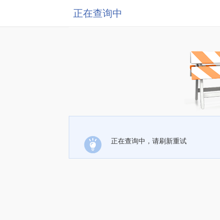
正在查询中
正在查询中，请刷新重试