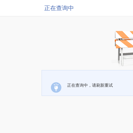
正在查询中
正在查询中，请刷新重试