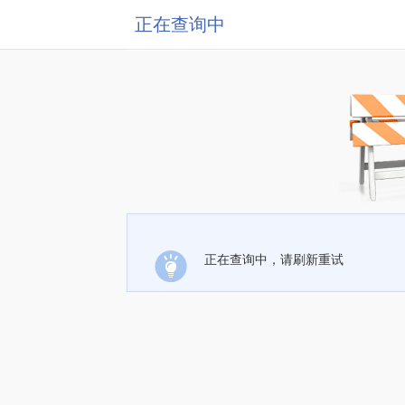
正在查询中
正在查询中，请刷新重试