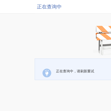
正在查询中
正在查询中，请刷新重试