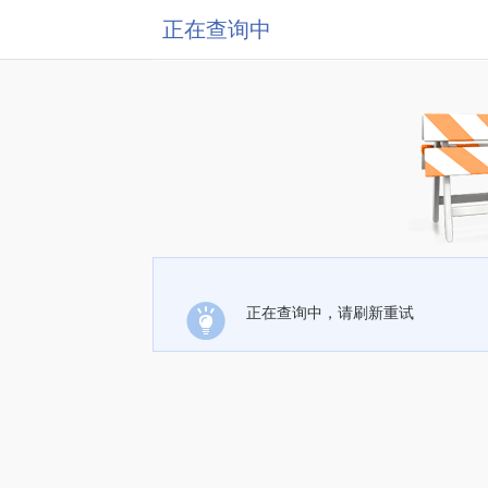
正在查询中
正在查询中，请刷新重试