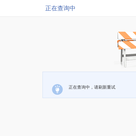
正在查询中
正在查询中，请刷新重试