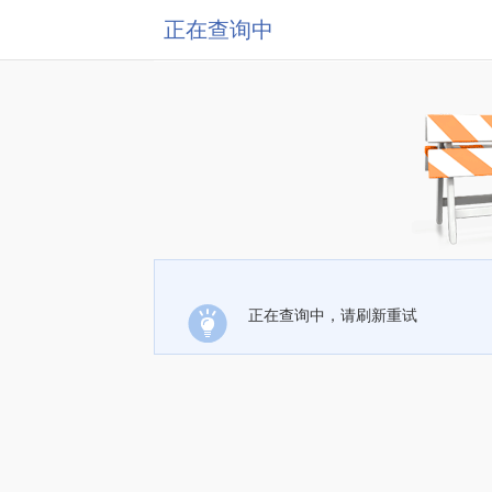
正在查询中
正在查询中，请刷新重试