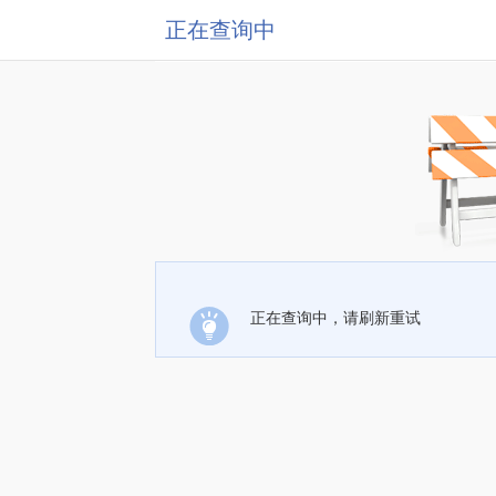
正在查询中
正在查询中，请刷新重试