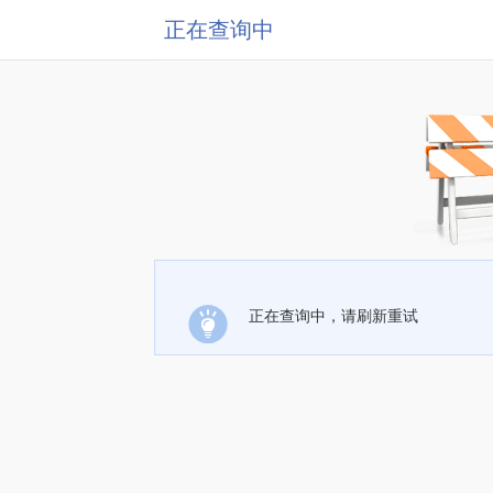
正在查询中
正在查询中，请刷新重试