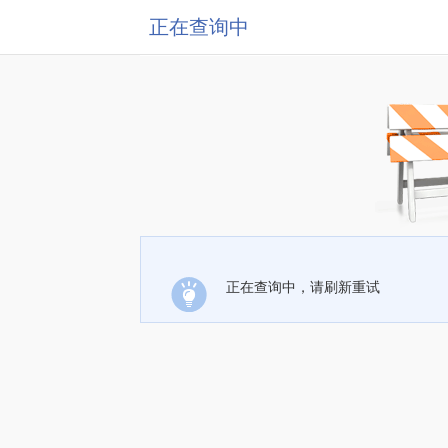
正在查询中
正在查询中，请刷新重试