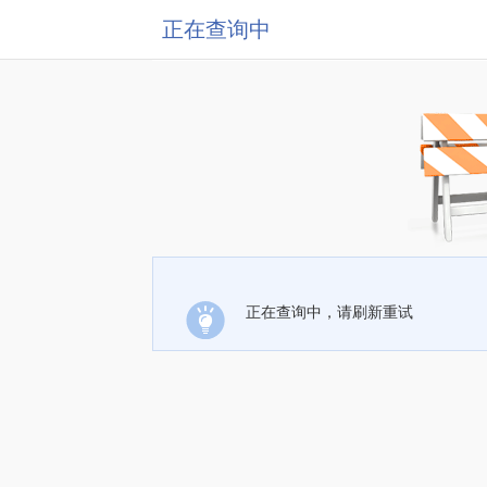
正在查询中
正在查询中，请刷新重试