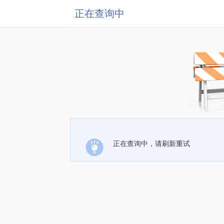
正在查询中
正在查询中，请刷新重试