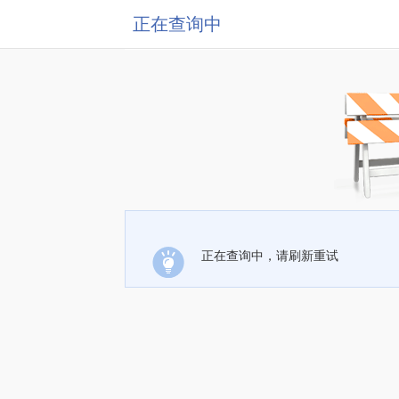
正在查询中
正在查询中，请刷新重试